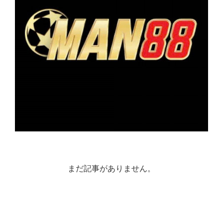
まだ記事がありません。